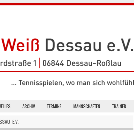
UELLES
ARCHIV
TERMINE
MANNSCHAFTEN
TRAINER
SSAU E.V.