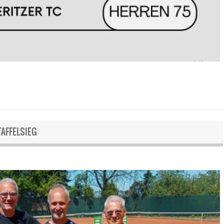
AFFELSIEG