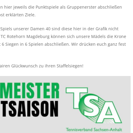
 hier jeweils die Punktspiele als Gruppenerster abschließen
st erklärten Ziele.
piels unserer Damen 40 sind diese hier in der Grafik nicht
n TC Rotehorn Magdeburg können sich unsere Mädels die Krone
6 Siegen in 6 Spielen abschließen. Wir drücken euch ganz fest
airen Glückwunsch zu ihren Staffelsiegen!