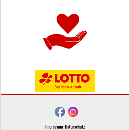
Impressum
|
Datenschutz