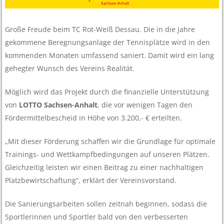
Große Freude beim TC Rot-Weiß Dessau. Die in die Jahre
gekommene Beregnungsanlage der Tennisplätze wird in den
kommenden Monaten umfassend saniert. Damit wird ein lang
gehegter Wunsch des Vereins Realität.
Möglich wird das Projekt durch die finanzielle Unterstützung
von
LOTTO Sachsen-Anhalt
, die vor wenigen Tagen den
Fördermittelbescheid in Höhe von 3.200,- € erteilten.
„Mit dieser Förderung schaffen wir die Grundlage für optimale
Trainings- und Wettkampfbedingungen auf unseren Plätzen.
Gleichzeitig leisten wir einen Beitrag zu einer nachhaltigen
Platzbewirtschaftung“, erklärt der Vereinsvorstand.
Die Sanierungsarbeiten sollen zeitnah beginnen, sodass die
Sportlerinnen und Sportler bald von den verbesserten