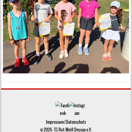
Impressum
|
Datenschutz
© 2026 - TC Rot-Weiß Dessau e.V.