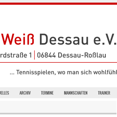
UELLES
ARCHIV
TERMINE
MANNSCHAFTEN
TRAINER