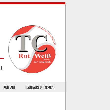
KONTAKT
BAUHAUS-OPEN 2026