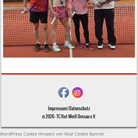
Impressum
|
Datenschutz
© 2026 - TC Rot-Weiß Dessau e.V.
WordPress Cookie Hinweis von Real Cookie Banner