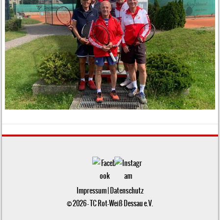
Impressum
|
Datenschutz
© 2026 - TC Rot-Weiß Dessau e.V.