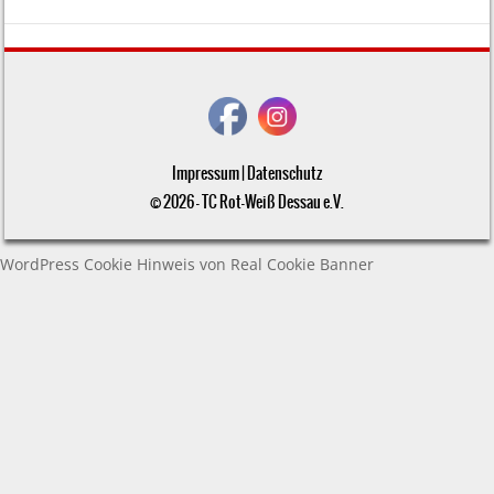
Impressum
|
Datenschutz
© 2026 - TC Rot-Weiß Dessau e.V.
WordPress Cookie Hinweis von Real Cookie Banner